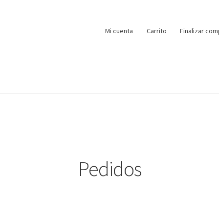
Mi cuenta
Carrito
Finalizar com
Pedidos